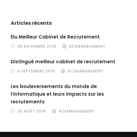
Articles récents
Élu Meilleur Cabinet de Recrutement
25 NOVEMBRE 2019
ACEMANAGEMENT
Distingué meilleur cabinet de recrutement
6 SEPTEMBRE 2019
ACEMANAGEMENT
Les bouleversements du monde de
l’informatique et leurs impacts sur les
recrutements
28 AOÛT 2019
ACEMANAGEMENT