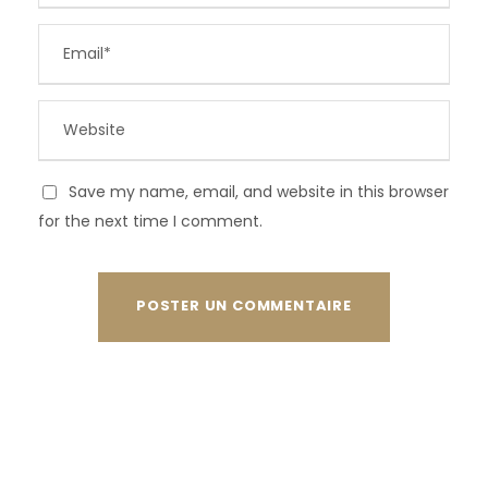
Save my name, email, and website in this browser
for the next time I comment.