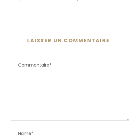
LAISSER UN COMMENTAIRE