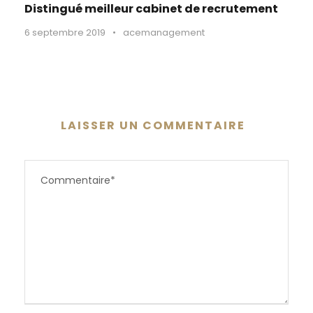
Distingué meilleur cabinet de recrutement
6 septembre 2019
•
acemanagement
LAISSER UN COMMENTAIRE