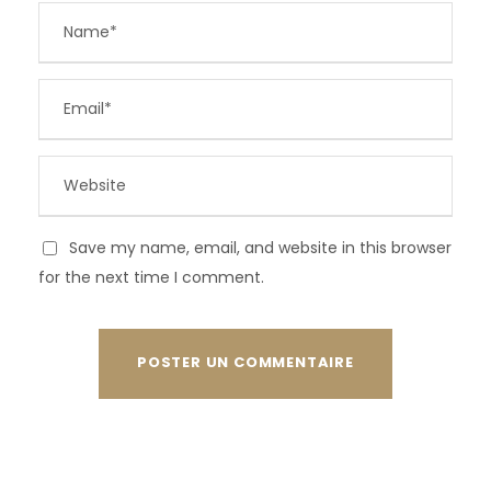
Save my name, email, and website in this browser
for the next time I comment.