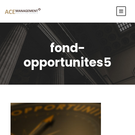
fond-
opportunites5