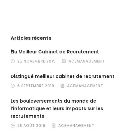
Articles récents
Élu Meilleur Cabinet de Recrutement
25 NOVEMBRE 2019
ACEMANAGEMENT
Distingué meilleur cabinet de recrutement
6 SEPTEMBRE 2019
ACEMANAGEMENT
Les bouleversements du monde de
l’informatique et leurs impacts sur les
recrutements
28 AOÛT 2019
ACEMANAGEMENT