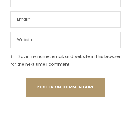
Save my name, email, and website in this browser
for the next time I comment.