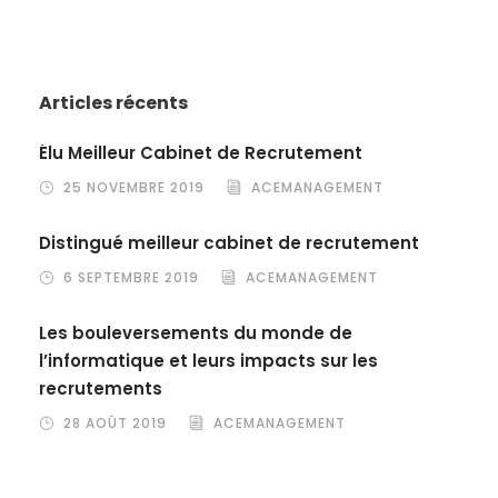
Articles récents
Élu Meilleur Cabinet de Recrutement
25 NOVEMBRE 2019
ACEMANAGEMENT
Distingué meilleur cabinet de recrutement
6 SEPTEMBRE 2019
ACEMANAGEMENT
Les bouleversements du monde de
l’informatique et leurs impacts sur les
recrutements
28 AOÛT 2019
ACEMANAGEMENT