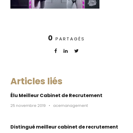
0
PARTAGÉS
Articles liés
Élu Meilleur Cabinet de Recrutement
25 novembre 2019
•
acemanagement
Distingué meilleur cabinet de recrutement