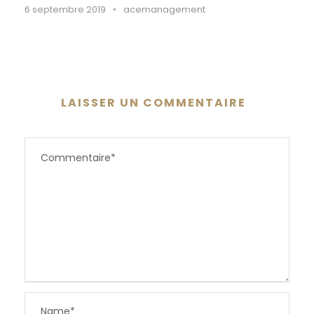
6 septembre 2019
•
acemanagement
LAISSER UN COMMENTAIRE